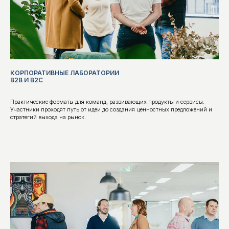
КОРПОРАТИВНЫЕ ЛАБОРАТОРИИ
B2B И B2C
Практические форматы для команд, развивающих продукты и сервисы.
Участники проходят путь от идеи до создания ценностных предложений и
стратегий выхода на рынок.