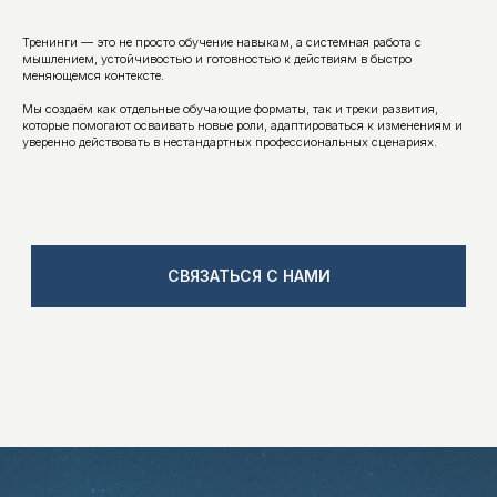
Тренинги — это не просто обучение навыкам, а системная работа с
мышлением, устойчивостью и готовностью к действиям в быстро
меняющемся контексте.
Мы создаём как отдельные обучающие форматы, так и треки развития,
которые помогают осваивать новые роли, адаптироваться к изменениям и
уверенно действовать в нестандартных профессиональных сценариях.