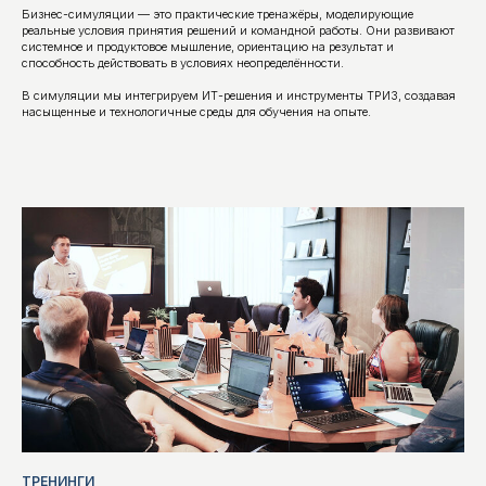
Бизнес-симуляции — это практические тренажёры, моделирующие
реальные условия принятия решений и командной работы. Они развивают
системное и продуктовое мышление, ориентацию на результат и
способность действовать в условиях неопределённости.
В симуляции мы интегрируем ИТ-решения и инструменты ТРИЗ, создавая
насыщенные и технологичные среды для обучения на опыте.
ТРЕНИНГИ