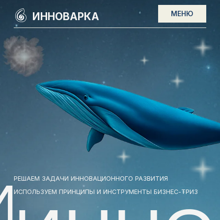
МЕНЮ
ИННОВАРКА
И
РЕШАЕМ ЗАДАЧИ ИННОВАЦИОННОГО РАЗВИТИЯ
ИСПОЛЬЗУЕМ ПРИНЦИПЫ И ИНСТРУМЕНТЫ БИЗНЕС-ТРИЗ
ИННОВ
И РОСТ