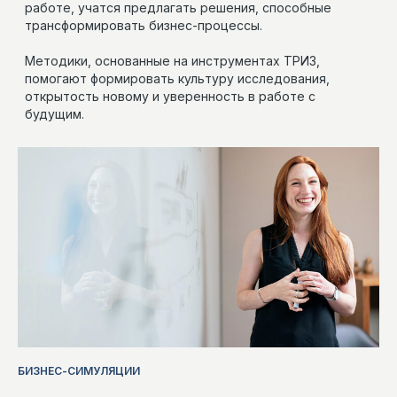
НОВОСТИ
БИЗНЕС-СИМУЛЯЦИИ