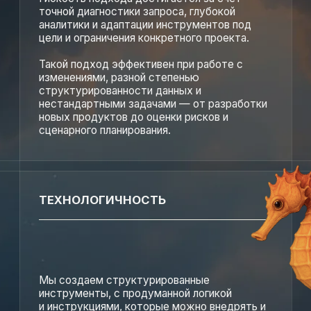
или создавать уникальные предложения.