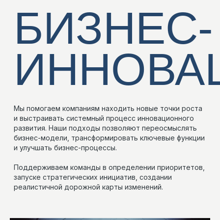
СВЯЗАТЬСЯ С НАМИ