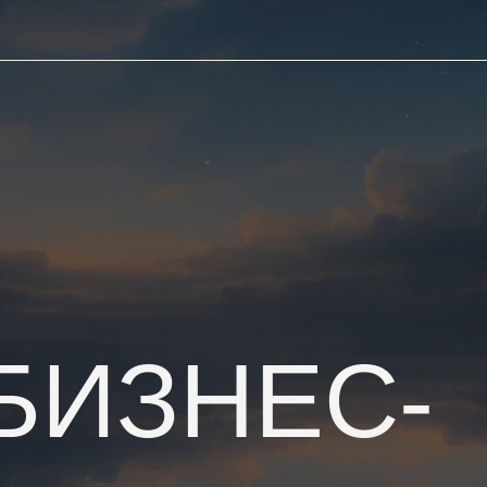
ИЗНЕС-