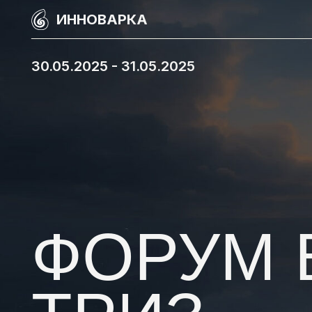
ИННОВАРКА
30.05.2025 - 31.05.2025
ФОРУМ Б
ТРИЗ