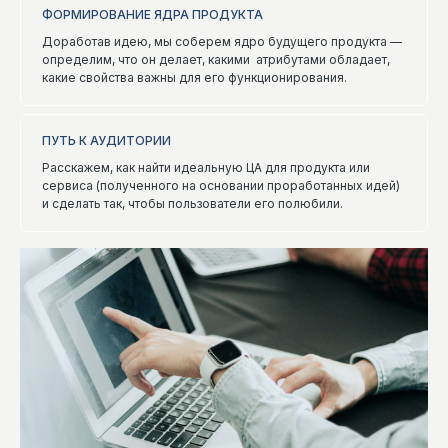
ФОРМИРОВАНИЕ ЯДРА ПРОДУКТА
Доработав идею, мы соберем ядро будущего продукта —
определим, что он делает, какими атрибутами обладает,
какие свойства важны для его функционирования.
ПУТЬ К АУДИТОРИИ
Расскажем, как найти идеальную ЦА для продукта или
сервиса (полученного на основании проработанных идей)
и сделать так, чтобы пользователи его полюбили.