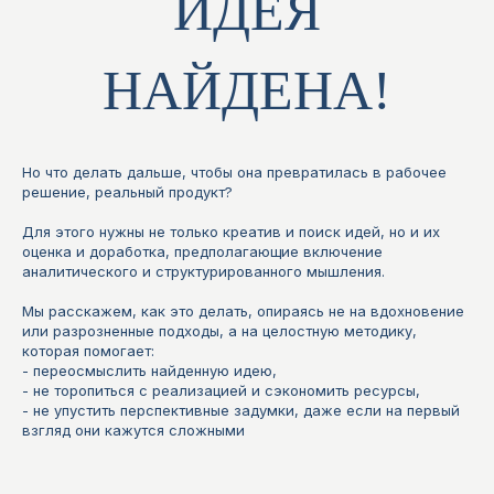
ИДЕЯ
НАЙДЕНА!
Но что делать дальше, чтобы она превратилась в рабочее
решение, реальный продукт?
Для этого нужны не только креатив и поиск идей, но и их
оценка и доработка, предполагающие включение
аналитического и структурированного мышления.
Мы расскажем, как это делать, опираясь не на вдохновение
или разрозненные подходы, а на целостную методику,
которая помогает:
- переосмыслить найденную идею,
- не торопиться с реализацией и сэкономить ресурсы,
- не упустить перспективные задумки, даже если на первый
взгляд они кажутся сложными