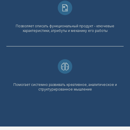
НА
СЕССИИ
Позволяет описать функциональный продукт - ключевые
характеристики, атрибуты и механику его работы
Помогает системно развивать креативное, аналитическое и
структурированное мышление