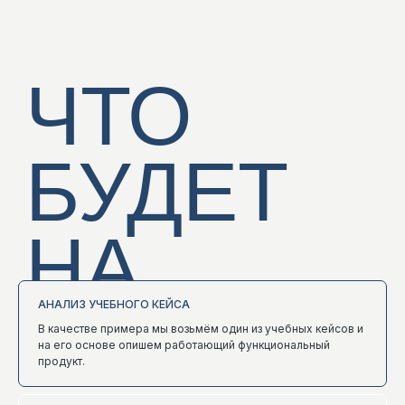
ПОСЛЕ
СЕССИИ
ВЫ
АНАЛИЗ УЧЕБНОГО КЕЙСА
СМОЖЕТЕ:
В качестве примера мы возьмём один из учебных кейсов и
на его основе опишем работающий функциональный
продукт.