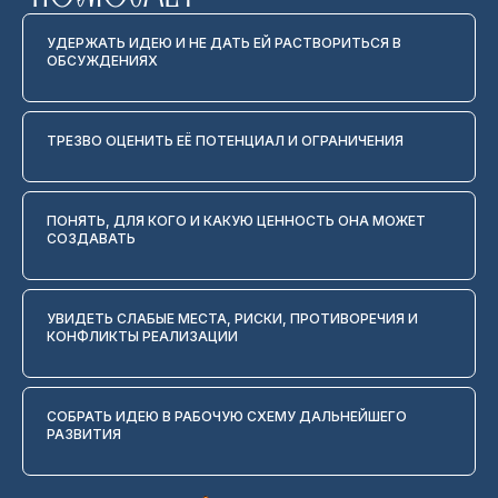
УДЕРЖАТЬ ИДЕЮ И НЕ ДАТЬ ЕЙ РАСТВОРИТЬСЯ В
ОБСУЖДЕНИЯХ
ТРЕЗВО ОЦЕНИТЬ ЕЁ ПОТЕНЦИАЛ И ОГРАНИЧЕНИЯ
ПОНЯТЬ, ДЛЯ КОГО И КАКУЮ ЦЕННОСТЬ ОНА МОЖЕТ
СОЗДАВАТЬ
УВИДЕТЬ СЛАБЫЕ МЕСТА, РИСКИ, ПРОТИВОРЕЧИЯ И
КОНФЛИКТЫ РЕАЛИЗАЦИИ
СОБРАТЬ ИДЕЮ В РАБОЧУЮ СХЕМУ ДАЛЬНЕЙШЕГО
РАЗВИТИЯ