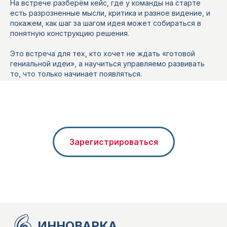
На встрече разберём кейс, где у команды на старте
есть разрозненные мысли, критика и разное видение, и
покажем, как шаг за шагом идея может собираться в
понятную конструкцию решения.
Это встреча для тех, кто хочет не ждать «готовой
гениальной идеи», а научиться управляемо развивать
то, что только начинает появляться.
Зарегистрироваться