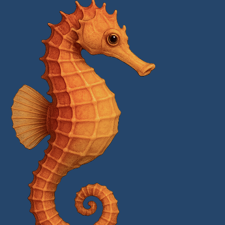
ИННОВАРКА