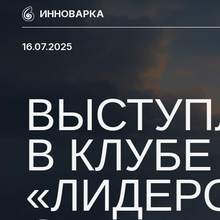
ИННОВАРКА
16.07.2025
ВЫСТУПЛ
В КЛУБЕ
«ЛИДЕРС
СРЕДА»,