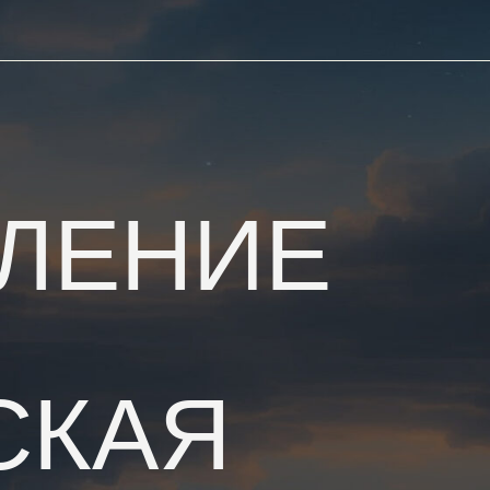
ЕНИЕ
КАЯ