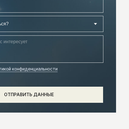
нциальности
Ь ДАННЫЕ