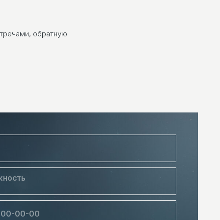
стречами, обратную