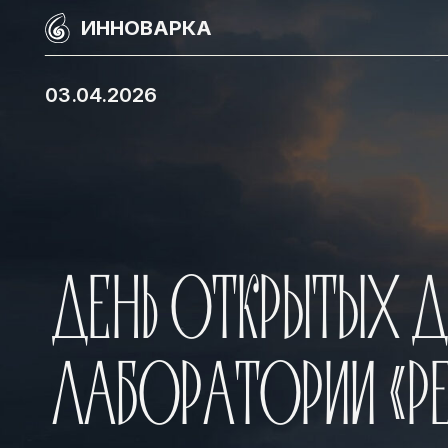
ИННОВАРКА
03.04.2026
ДЕНЬ ОТКРЫТЫХ ДВЕ
ЛАБОРАТОРИИ «РЕ