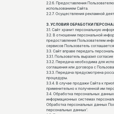
2.2.6. Предоставления Пользователю
использованием Сайта.
2.2.7. Осуществления рекламной дея
3. УСЛОВИЯ ОБРАБОТКИ ПЕРСОН
3.1. Сайт хранит персональную инфо
3.2. В отношении персональной инф
предоставления Пользователем инфо
сервисов Пользователь соглашается
3.3. Сайт вправе передать персона
3.3.1. Пользователь выразил согласие
3.3.2. Передача необходима для ис
соглашения или договора с Пользов
3.3.3. Передача предусмотрена рос
процедуры.
3.3.4. В случае продажи Сайта к п
применительно к полученной им пер
3.4. Обработка персональных данных
информационных системах персональ
Обработка персональных данных Пол
персональных данных'.