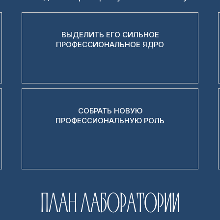
ВЫДЕЛИТЬ ЕГО СИЛЬНОЕ
ПРОФЕССИОНАЛЬНОЕ ЯДРО
СОБРАТЬ НОВУЮ
ПРОФЕССИОНАЛЬНУЮ РОЛЬ
ПЛАН ЛАБОРАТОРИИ