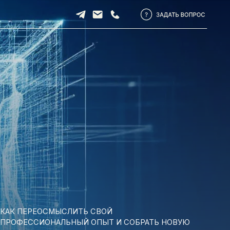
МЫСЛИТЬ СВОЙ
АЛЬНЫЙ ОПЫТ И СОБРАТЬ НОВУЮ
АЛЬНУЮ РОЛЬ