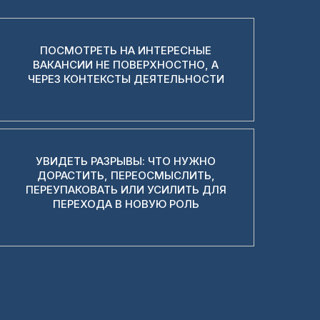
ПОСМОТРЕТЬ НА ИНТЕРЕСНЫЕ
ВАКАНСИИ НЕ ПОВЕРХНОСТНО, А
ЧЕРЕЗ КОНТЕКСТЫ ДЕЯТЕЛЬНОСТИ
УВИДЕТЬ РАЗРЫВЫ: ЧТО НУЖНО
ДОРАСТИТЬ, ПЕРЕОСМЫСЛИТЬ,
ПЕРЕУПАКОВАТЬ ИЛИ УСИЛИТЬ ДЛЯ
ПЕРЕХОДА В НОВУЮ РОЛЬ