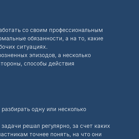
работать со своим профессиональным
мальные обязанности, а на то, какие
бочих ситуациях.
розненных эпизодов, а несколько
стороны, способы действия
 разбирать одну или несколько
задачи решал регулярно, за счет каких
астникам точнее понять, на что они