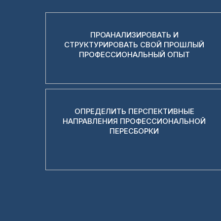
ПРОАНАЛИЗИРОВАТЬ И
СТРУКТУРИРОВАТЬ СВОЙ ПРОШЛЫЙ
ПРОФЕССИОНАЛЬНЫЙ ОПЫТ
ОПРЕДЕЛИТЬ ПЕРСПЕКТИВНЫЕ
НАПРАВЛЕНИЯ ПРОФЕССИОНАЛЬНОЙ
ПЕРЕСБОРКИ