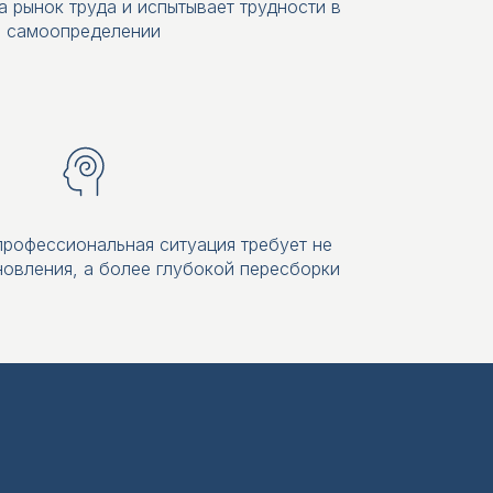
а рынок труда и испытывает трудности в
самоопределении
 профессиональная ситуация требует не
овления, а более глубокой пересборки